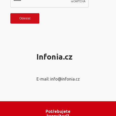
Infonia.cz
E-mail: info@infonia.cz
Potřebujete
konzultaci?