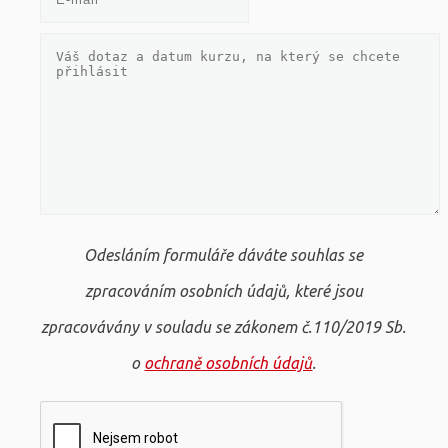
Odesláním formuláře dáváte souhlas se
zpracováním osobních údajů, které jsou
zpracovávány v souladu se zákonem č.110/2019 Sb.
o
ochraně osobních údajů
.