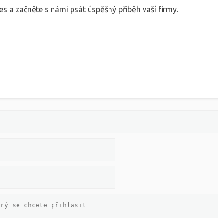
es a začněte s námi psát úspěšný příběh vaší firmy.