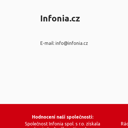
Infonia.cz
E-mail: info@infonia.cz
Hodnocení naší společnosti:
Společnost Infonia spol. s r.o. získala
Rád