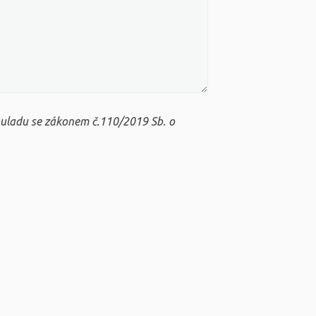
ouladu se zákonem č.110/2019 Sb. o