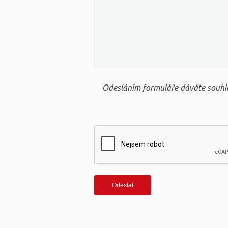
Odesláním formuláře dáváte souhla