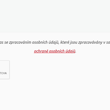
s se zpracováním osobních údajů, které jsou zpracovávány v s
ochraně osobních údajů
.