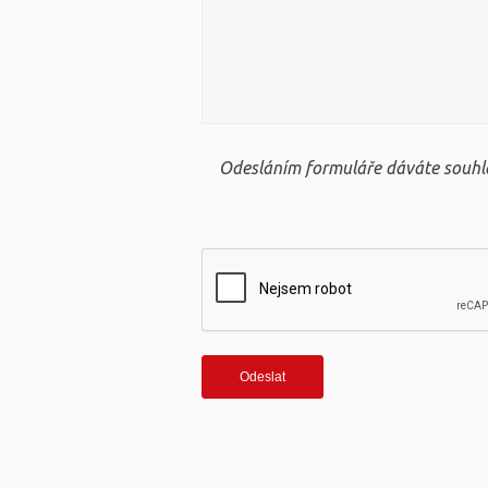
Odesláním formuláře dáváte souhla