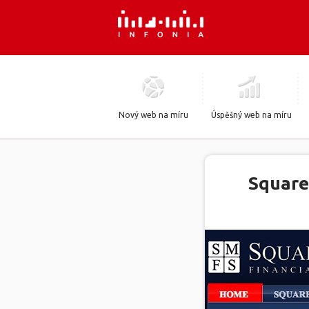
Nový web na míru
Úspěšný web na míru
Square 