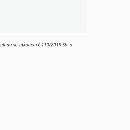
ouladu se zákonem č.110/2019 Sb. o