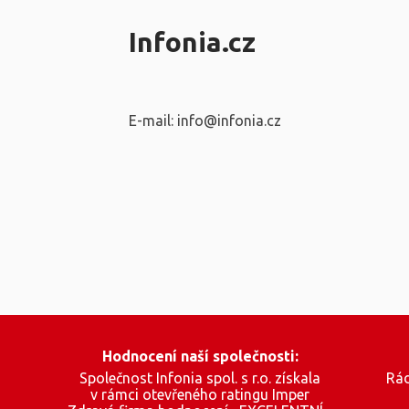
Infonia.cz
E-mail: info@infonia.cz
Hodnocení naší společnosti:
Společnost Infonia spol. s r.o. získala
Rád
v rámci otevřeného ratingu Imper