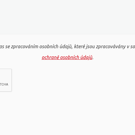
s se zpracováním osobních údajů, které jsou zpracovávány v s
ochraně osobních údajů
.