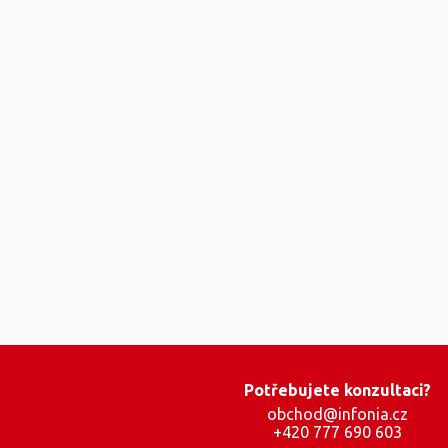
Potřebujete konzultaci?
obchod@infonia.cz
+420 777 690 603