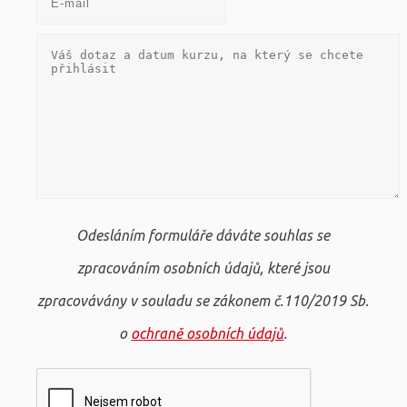
Odesláním formuláře dáváte souhlas se
zpracováním osobních údajů, které jsou
zpracovávány v souladu se zákonem č.110/2019 Sb.
o
ochraně osobních údajů
.