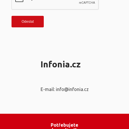
Infonia.cz
E-mail: info@infonia.cz
Potřebujete