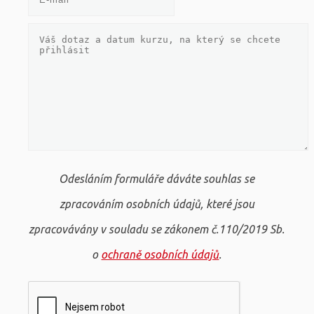
Odesláním formuláře dáváte souhlas se
zpracováním osobních údajů, které jsou
zpracovávány v souladu se zákonem č.110/2019 Sb.
o
ochraně osobních údajů
.