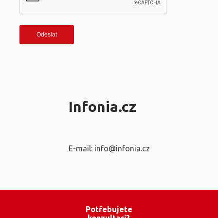
Infonia.cz
E-mail: info@infonia.cz
Potřebujete
konzultaci?