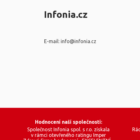
Infonia.cz
E-mail: info@infonia.cz
Hodnocení naší společnosti:
Společnost Infonia spol. s r.o. získala
Rád
v rámci otevřeného ratingu Imper