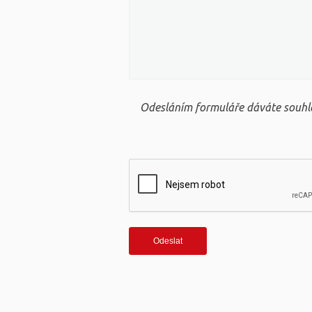
Odesláním formuláře dáváte souhla