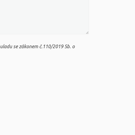
ouladu se zákonem č.110/2019 Sb. o