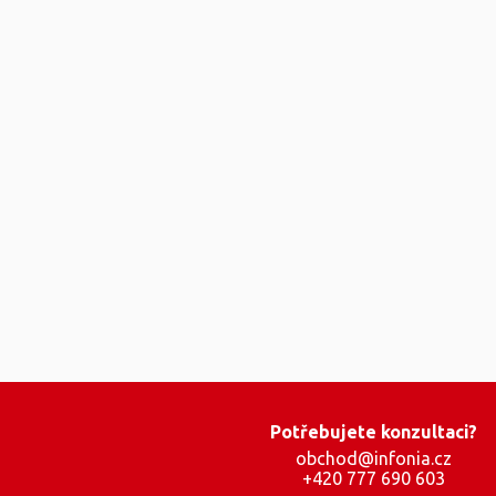
Potřebujete konzultaci?
obchod@infonia.cz
+420 777 690 603