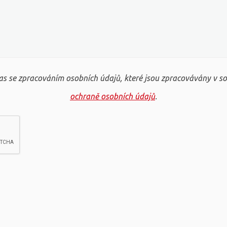
s se zpracováním osobních údajů, které jsou zpracovávány v s
ochraně osobních údajů
.