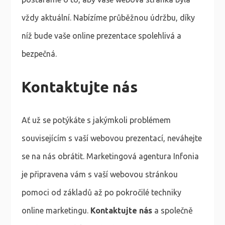
vždy aktuální. Nabízíme průběžnou údržbu, díky
níž bude vaše online prezentace spolehlivá a
bezpečná.
Kontaktujte nás
Ať už se potýkáte s jakýmkoli problémem
souvisejícím s vaší webovou prezentací, neváhejte
se na nás obrátit. Marketingová agentura Infonia
je připravena vám s vaší webovou stránkou
pomoci od základů až po pokročilé techniky
online marketingu.
Kontaktujte nás
a společně