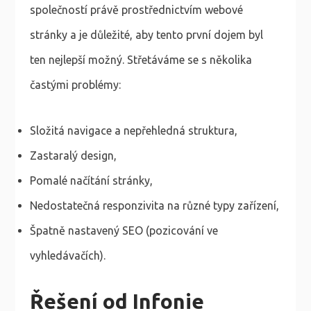
společností právě prostřednictvím webové
stránky a je důležité, aby tento první dojem byl
ten nejlepší možný. Střetáváme se s několika
častými problémy:
Složitá navigace a nepřehledná struktura,
Zastaralý design,
Pomalé načítání stránky,
Nedostatečná responzivita na různé typy zařízení,
Špatně nastavený SEO (pozicování ve
vyhledávačích).
Řešení od Infonie