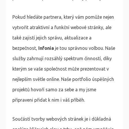
Pokud hledáte partnera, který vám pomůže nejen
vytvořit atraktivní a funkční webové stránky, ale
také zajistí jejich správu, aktualizace a
bezpečnost,
Infonia
je tou správnou volbou. Naše
služby zahrnují rozsáhlý spektrum činností, díky
kterým se vaše společnost může prezentovat v
nejlepším světle online. Naše portfolio úspěšných
projektů hovoří samo za sebe a my jsme
připraveni přidat k nim i váš příběh.
Součástí tvorby webových stránek je i důkladná