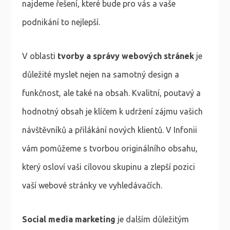
najdeme řešení, které bude pro vás a vaše
podnikání to nejlepší.
V oblasti
tvorby a správy webových stránek
je
důležité myslet nejen na samotný design a
funkčnost, ale také na obsah. Kvalitní, poutavý a
hodnotný obsah je klíčem k udržení zájmu vašich
návštěvníků a přilákání nových klientů. V Infonii
vám pomůžeme s tvorbou originálního obsahu,
který osloví vaši cílovou skupinu a zlepší pozici
vaší webové stránky ve vyhledávačích.
Social media marketing
je dalším důležitým