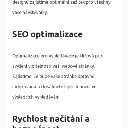
designu zajistíme optimální zážitek pro všechny
vaše návštěvníky.
SEO optimalizace
Optimalizace pro vyhledávače je klíčová pro
zvýšení viditelnosti vaší webové stránky.
Zajistíme, že bude vaše stránka správně
indexována a dosáhnete lepších pozic ve
výsledcích vyhledávání.
Rychlost načítání a