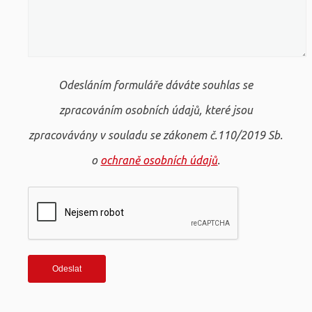
Odesláním formuláře dáváte souhlas se
zpracováním osobních údajů, které jsou
zpracovávány v souladu se zákonem č.110/2019 Sb.
o
ochraně osobních údajů
.