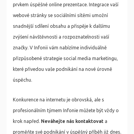
prvkem úspěšné online prezentace. Integrace vaší
webové stránky se sociálními sítěmi umožní
snadnější sdílení obsahu a přispěje k dalšímu
zvýšení návštěvnosti a rozpoznatelnosti vaší
značky. V Infonii vám nabízíme individuálně
přizpůsobené strategie social media marketingu,
které přivedou vaše podnikání na nové úrovně
úspěchu.
Konkurence na internetu je obrovská, ale s
profesionálním týmem Infonie můžete být vždy o
krok napřed.
Neváhejte nás kontaktovat
a
proměňte své podnikání v úspěšný příběh již dnes.