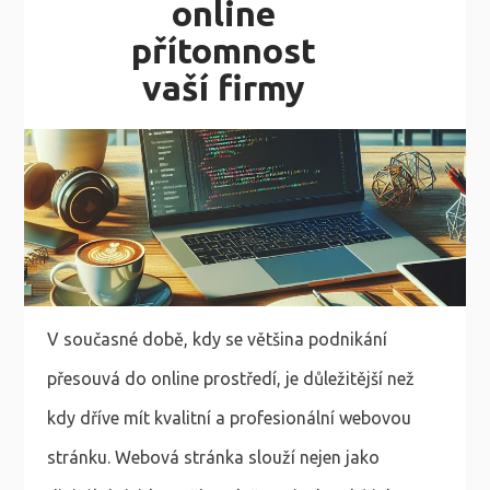
online
přítomnost
vaší firmy
V současné době, kdy se většina podnikání
přesouvá do online prostředí, je důležitější než
kdy dříve mít kvalitní a profesionální webovou
stránku. Webová stránka slouží nejen jako