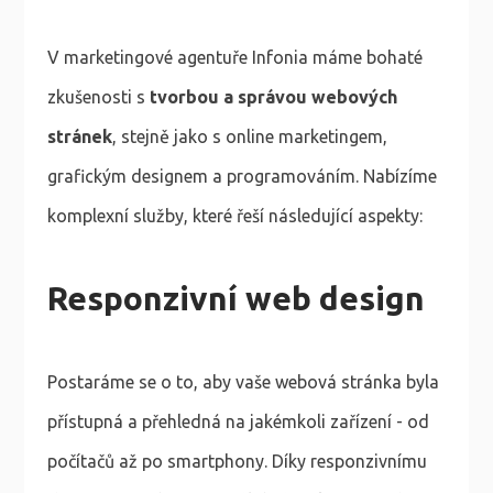
V marketingové agentuře Infonia máme bohaté
zkušenosti s
tvorbou a správou webových
stránek
, stejně jako s online marketingem,
grafickým designem a programováním. Nabízíme
komplexní služby, které řeší následující aspekty:
Responzivní web design
Postaráme se o to, aby vaše webová stránka byla
přístupná a přehledná na jakémkoli zařízení - od
počítačů až po smartphony. Díky responzivnímu