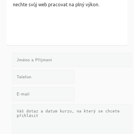
nechte svůj web pracovat na plný výkon.