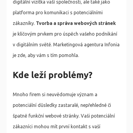
digitální vizitka vaší společnosti, ale také jako
platforma pro komunikaci s potenciálními
zákazníky.
Tvorba a správa webových stránek
je klíčovým prvkem pro úspěch vašeho podnikání
v digitálním světě. Marketingová agentura Infonia
je zde, aby vám s tím pomohla.
Kde leží problémy?
Mnoho firem si neuvědomuje význam a
potenciální důsledky zastaralé, nepřehledné či
špatně funkční webové stránky. Vaši potenciální
zákazníci mohou mít první kontakt s vaší