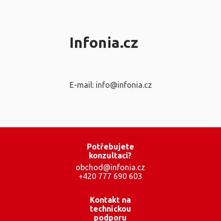
Infonia.cz
E-mail: info@infonia.cz
Potřebujete
konzultaci?
obchod@infonia.cz
+420 777 690 603
Kontakt na
technickou
podporu