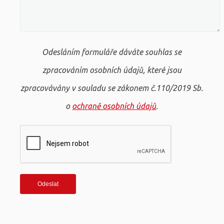
Odesláním formuláře dáváte souhlas se
zpracováním osobních údajů, které jsou
zpracovávány v souladu se zákonem č.110/2019 Sb.
o
ochraně osobních údajů
.