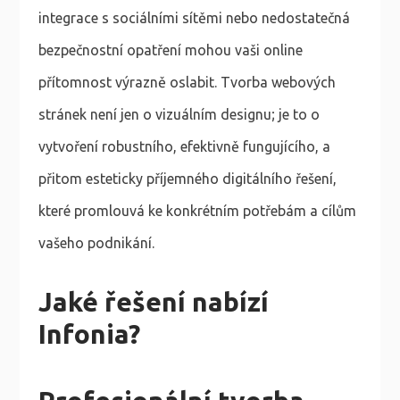
integrace s sociálními sítěmi nebo nedostatečná
bezpečnostní opatření mohou vaši online
přítomnost výrazně oslabit. Tvorba webových
stránek není jen o vizuálním designu; je to o
vytvoření robustního, efektivně fungujícího, a
přitom esteticky příjemného digitálního řešení,
které promlouvá ke konkrétním potřebám a cílům
vašeho podnikání.
Jaké řešení nabízí
Infonia?