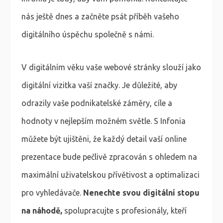
nás ještě dnes a začněte psát příběh vašeho
digitálního úspěchu společně s námi.
V digitálním věku vaše webové stránky slouží jako
digitální vizitka vaší značky. Je důležité, aby
odrazily vaše podnikatelské záměry, cíle a
hodnoty v nejlepším možném světle. S Infonia
můžete být ujištěni, že každý detail vaší online
prezentace bude pečlivě zpracován s ohledem na
maximální uživatelskou přívětivost a optimalizaci
pro vyhledávače.
Nenechte svou digitální stopu
na náhodě,
spolupracujte s profesionály, kteří