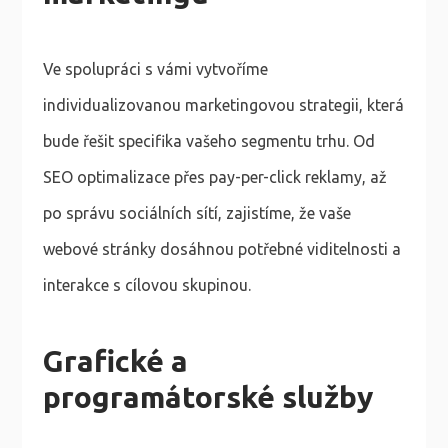
Ve spolupráci s vámi vytvoříme
individualizovanou marketingovou strategii, která
bude řešit specifika vašeho segmentu trhu. Od
SEO optimalizace přes pay-per-click reklamy, až
po správu sociálních sítí, zajistíme, že vaše
webové stránky dosáhnou potřebné viditelnosti a
interakce s cílovou skupinou.
Grafické a
programátorské služby