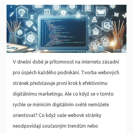
V dnešní době je přítomnost na internetu zásadní
pro úspěch každého podnikání. Tvorba webových
stránek představuje první krok k efektivnímu
digitálnímu marketingu. Ale co když se v tomto
rychle se měnícím digitálním světě nemůžete
orientovat? Co když vaše webové stránky
neodpovídají současným trendům nebo