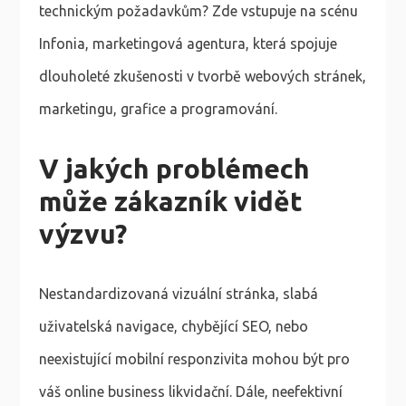
technickým požadavkům? Zde vstupuje na scénu
Infonia, marketingová agentura, která spojuje
dlouholeté zkušenosti v tvorbě webových stránek,
marketingu, grafice a programování.
V jakých problémech
může zákazník vidět
výzvu?
Nestandardizovaná vizuální stránka, slabá
uživatelská navigace, chybějící SEO, nebo
neexistující mobilní responzivita mohou být pro
váš online business likvidační. Dále, neefektivní