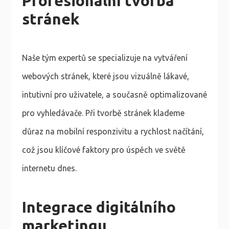
Profesionální tvorba
stránek
Naše tým expertů se specializuje na vytváření
webových stránek, které jsou vizuálně lákavé,
intutivní pro uživatele, a současně optimalizované
pro vyhledávače. Při tvorbě stránek klademe
důraz na mobilní responzivitu a rychlost načítání,
což jsou klíčové faktory pro úspěch ve světě
internetu dnes.
Integrace digitálního
marketingu