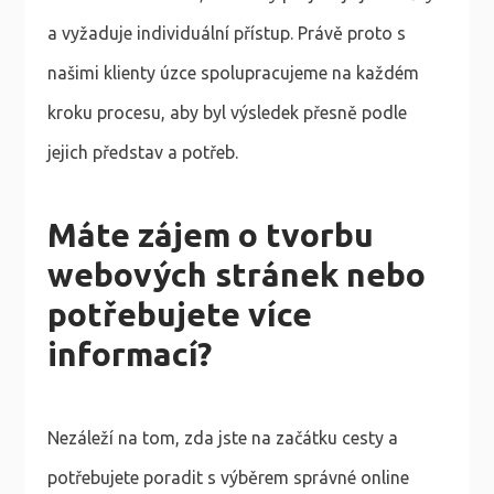
a vyžaduje individuální přístup. Právě proto s
našimi klienty úzce spolupracujeme na každém
kroku procesu, aby byl výsledek přesně podle
jejich představ a potřeb.
Máte zájem o tvorbu
webových stránek nebo
potřebujete více
informací?
Nezáleží na tom, zda jste na začátku cesty a
potřebujete poradit s výběrem správné online