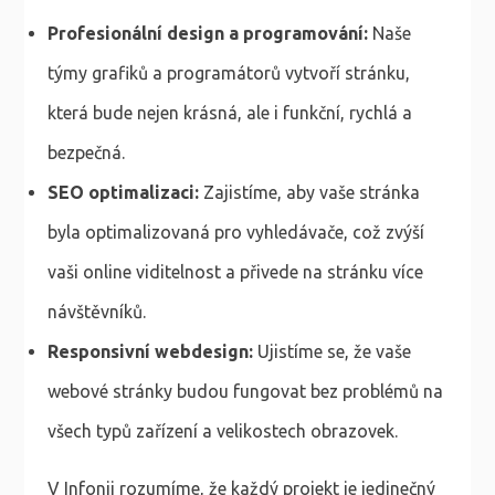
Profesionální design a programování:
Naše
týmy grafiků a programátorů vytvoří stránku,
která bude nejen krásná, ale i funkční, rychlá a
bezpečná.
SEO optimalizaci:
Zajistíme, aby vaše stránka
byla optimalizovaná pro vyhledávače, což zvýší
vaši online viditelnost a přivede na stránku více
návštěvníků.
Responsivní webdesign:
Ujistíme se, že vaše
webové stránky budou fungovat bez problémů na
všech typů zařízení a velikostech obrazovek.
V Infonii rozumíme, že každý projekt je jedinečný