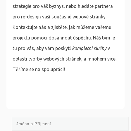
strategie pro váš byznys, nebo hledáte partnera
pro re-design vaší současné webové stránky.
Kontaktujte nás a zjistěte, jak můžeme vašemu
projektu pomoci dosáhnout úspěchu. Náš tým je
tu pro vás, aby vám poskytl
kompletní služby
v
oblasti tvorby webových stránek, a mnohem více.
Těšíme se na spolupráci!