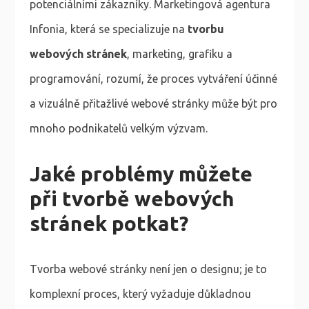
potenciálními zákazníky. Marketingová agentura
Infonia, která se specializuje na
tvorbu
webových stránek
, marketing, grafiku a
programování, rozumí, že proces vytváření účinné
a vizuálně přitažlivé webové stránky může být pro
mnoho podnikatelů velkým výzvam.
Jaké problémy můžete
při tvorbě webových
stránek potkat?
Tvorba webové stránky není jen o designu; je to
komplexní proces, který vyžaduje důkladnou