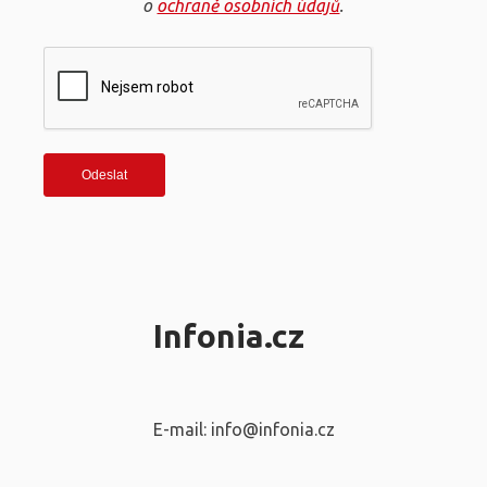
o
ochraně osobních údajů
.
Infonia.cz
E-mail: info@infonia.cz