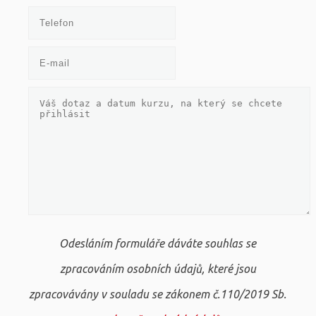
Odesláním formuláře dáváte souhlas se
zpracováním osobních údajů, které jsou
zpracovávány v souladu se zákonem č.110/2019 Sb.