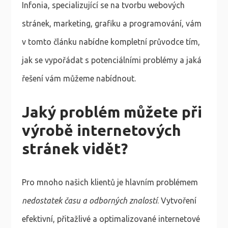
Infonia, specializující se na tvorbu webových
stránek, marketing, grafiku a programování, vám
v tomto článku nabídne kompletní průvodce tím,
jak se vypořádat s potenciálními problémy a jaká
řešení vám můžeme nabídnout.
Jaký problém můžete při
výrobě internetových
stránek vidět?
Pro mnoho našich klientů je hlavním problémem
nedostatek času a odborných znalostí
. Vytvoření
efektivní, přitažlivé a optimalizované internetové