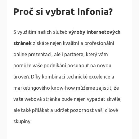
Proč si vybrat Infonia?
S využitím našich služeb
výroby internetových
stránek
získáte nejen kvalitní a profesionální
online prezentaci, ale i partnera, který vám
pomůže vaše podnikání posunout na novou
úroveň. Díky kombinaci technické excelence a
marketingového know-how můžeme zajistit, že
vaše webová stránka bude nejen vypadat skvěle,
ale také přilákat a udržet pozornost vaší cílové
skupiny.