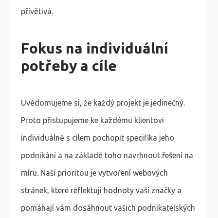
přívětivá.
Fokus na individuální
potřeby a cíle
Uvědomujeme si, že každý projekt je jedinečný.
Proto přistupujeme ke každému klientovi
individuálně s cílem pochopit specifika jeho
podnikání a na základě toho navrhnout řešení na
míru. Naší prioritou je vytvoření webových
stránek, které reflektují hodnoty vaší značky a
pomáhají vám dosáhnout vašich podnikatelských