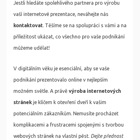
Jestli hledáte spolehlivého partnera pro výrobu
vaší internetové prezentace, neváhejte nás
kontaktovat
. Těšíme se na spolupráci s vámi a na
příležitost ukázat, co všechno pro vaše podnikání
můžeme udělat!
V digitálním věku je esenciální, aby se vaše
podnikání prezentovalo online v nejlepším
možném světle. A právě
výroba internetových
stránek
je klíčem k otevření dveří k vašim
potenciálním zákazníkům. Nemusíte procházet
komplikacemi a frustracemi spojenými s tvorbou
webových stránek na vlastní pěst.
Dejte přednost