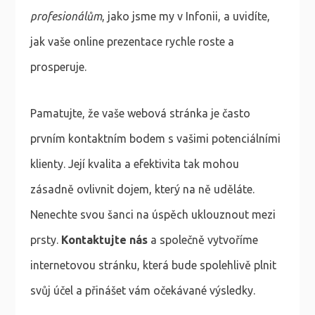
profesionálům
, jako jsme my v Infonii, a uvidíte,
jak vaše online prezentace rychle roste a
prosperuje.
Pamatujte, že vaše webová stránka je často
prvním kontaktním bodem s vašimi potenciálními
klienty. Její kvalita a efektivita tak mohou
zásadně ovlivnit dojem, který na ně uděláte.
Nenechte svou šanci na úspěch uklouznout mezi
prsty.
Kontaktujte nás
a společně vytvoříme
internetovou stránku, která bude spolehlivě plnit
svůj účel a přinášet vám očekávané výsledky.