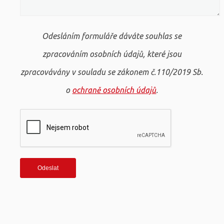
Odesláním formuláře dáváte souhlas se
zpracováním osobních údajů, které jsou
zpracovávány v souladu se zákonem č.110/2019 Sb.
o
ochraně osobních údajů
.