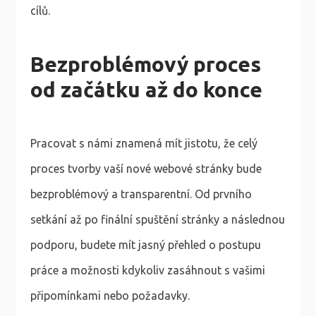
cílů.
Bezproblémový proces
od začátku až do konce
Pracovat s námi znamená mít jistotu, že celý
proces tvorby vaší nové webové stránky bude
bezproblémový a transparentní. Od prvního
setkání až po finální spuštění stránky a následnou
podporu, budete mít jasný přehled o postupu
práce a možnosti kdykoliv zasáhnout s vašimi
připomínkami nebo požadavky.