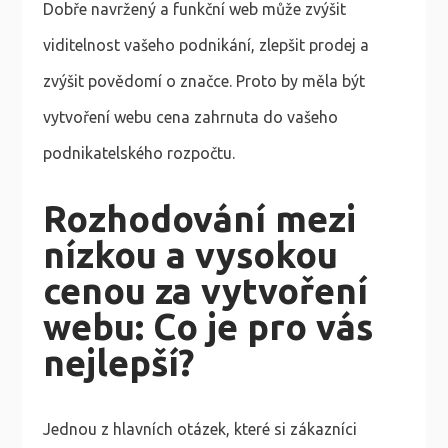
Dobře navržený a funkční web může zvýšit
viditelnost vašeho podnikání, zlepšit prodej a
zvýšit povědomí o značce. Proto by měla být
vytvoření webu cena zahrnuta do vašeho
podnikatelského rozpočtu.
Rozhodování mezi
nízkou a vysokou
cenou za vytvoření
webu: Co je pro vás
nejlepší?
Jednou z hlavních otázek, které si zákazníci