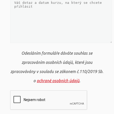
Odesláním formuláře dáváte souhlas se
zpracováním osobních údajů, které jsou
zpracovávány v souladu se zákonem č.110/2019 Sb.
o
ochraně osobních údajů
.