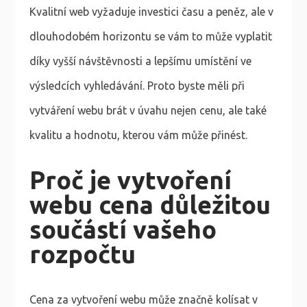
Kvalitní web vyžaduje investici času a peněz, ale v
dlouhodobém horizontu se vám to může vyplatit
díky vyšší návštěvnosti a lepšímu umístění ve
výsledcích vyhledávání. Proto byste měli při
vytváření webu brát v úvahu nejen cenu, ale také
kvalitu a hodnotu, kterou vám může přinést.
Proč je vytvoření
webu cena důležitou
součástí vašeho
rozpočtu
Cena za vytvoření webu může značně kolísat v