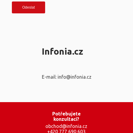
Infonia.cz
E-mail: info@infonia.cz
Potřebujete
konzultaci?
obchod@infonia.cz
+420 777 690 603