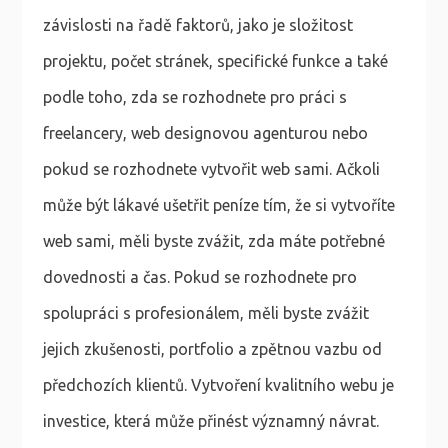
závislosti na řadě faktorů, jako je složitost
projektu, počet stránek, specifické funkce a také
podle toho, zda se rozhodnete pro práci s
freelancery, web designovou agenturou nebo
pokud se rozhodnete vytvořit web sami. Ačkoli
může být lákavé ušetřit peníze tím, že si vytvoříte
web sami, měli byste zvážit, zda máte potřebné
dovednosti a čas. Pokud se rozhodnete pro
spolupráci s profesionálem, měli byste zvážit
jejich zkušenosti, portfolio a zpětnou vazbu od
předchozích klientů. Vytvoření kvalitního webu je
investice, která může přinést významný návrat.