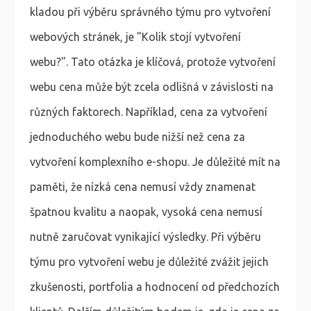
kladou při výběru správného týmu pro vytvoření
webových stránek, je "Kolik stojí vytvoření
webu?". Tato otázka je klíčová, protože vytvoření
webu cena může být zcela odlišná v závislosti na
různých faktorech. Například, cena za vytvoření
jednoduchého webu bude nižší než cena za
vytvoření komplexního e-shopu. Je důležité mít na
paměti, že nízká cena nemusí vždy znamenat
špatnou kvalitu a naopak, vysoká cena nemusí
nutně zaručovat vynikající výsledky. Při výběru
týmu pro vytvoření webu je důležité zvážit jejich
zkušenosti, portfolia a hodnocení od předchozích