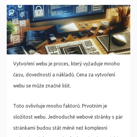
Vytvoření webu je proces, který vyžaduje mnoho
času, dovedností a nákladů. Cena za vytvoření
webu se může značně lišit.
Toto ovlivňuje mnoho faktorů. Prvotním je
složitost webu. Jednoduché webové stránky s pár
stránkami budou stát méně než komplexní