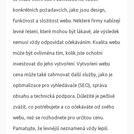
konkrétních požadavcích, jako jsou design,
funkčnost a složitost webu. Některé firmy nabízejí
levné řešení, které mohou být lákavé, ale výsledek
nemusí vždy odpovídat očekáváním. Kvalita webu
může být ovlivněna tím, kolik jste ochotni
investovat do jeho vytvoření. Vytvoření webu
cena může také zahrnovat další služby, jako je
optimalizace pro vyhledávače (SEO), správa
obsahu a technická podpora. Důležité je pečlivě
zvážit, co potřebujete a co očekáváte od svého
webu, než se rozhodnete pro určitou cenu.
Pamatujte, že levnější neznamená vždy lepší.