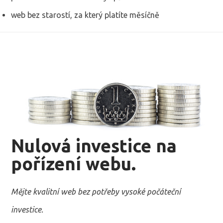
web bez starostí, za který platíte měsíčně
Nulová investice na
pořízení webu.
Mějte kvalitní web bez potřeby vysoké počáteční
investice.