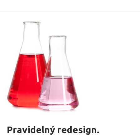
Pravidelný redesign.