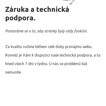
Záruka a technická
podpora.
Postaráme se o to, aby stránky byly vždy funkční.
Za kvalitu ručíme během celé doby pronájmu webu.
Rovněž je Vám k dispozici naše technická podpora, a to
hned všech 7 dní v týdnu. U nás se problémů bát
nemusíte.