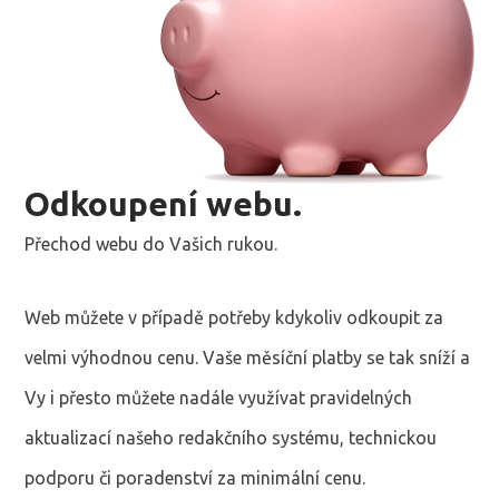
Odkoupení webu.
Přechod webu do Vašich rukou.
Web můžete v případě potřeby kdykoliv odkoupit za
velmi výhodnou cenu. Vaše měsíční platby se tak sníží a
Vy i přesto můžete nadále využívat pravidelných
aktualizací našeho redakčního systému, technickou
podporu či poradenství za minimální cenu.