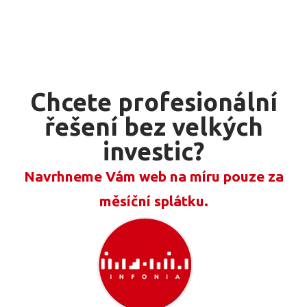
Chcete profesionální
řešení bez velkých
investic?
Navrhneme Vám web na míru pouze za
měsíční splátku.