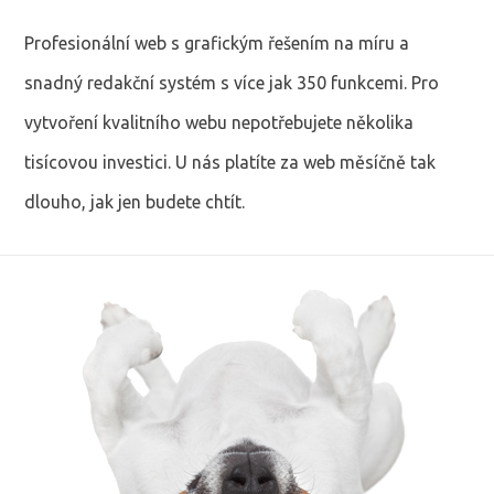
Profesionální web s grafickým řešením na míru a
snadný redakční systém s více jak 350 funkcemi. Pro
vytvoření kvalitního webu nepotřebujete několika
tisícovou investici. U nás platíte za web měsíčně tak
dlouho, jak jen budete chtít.