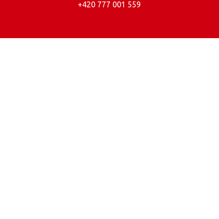
+420 777 001 559