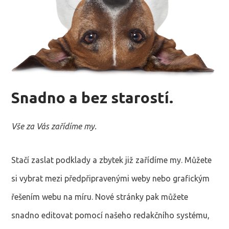
Snadno a bez starostí.
Vše za Vás zařídíme my.
Stačí zaslat podklady a zbytek již zařídíme my. Můžete
si vybrat mezi předpřipravenými weby nebo grafickým
řešením webu na míru. Nové stránky pak můžete
snadno editovat pomocí našeho redakčního systému,