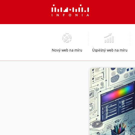
Nový web na míru
Úspěšný web na míru