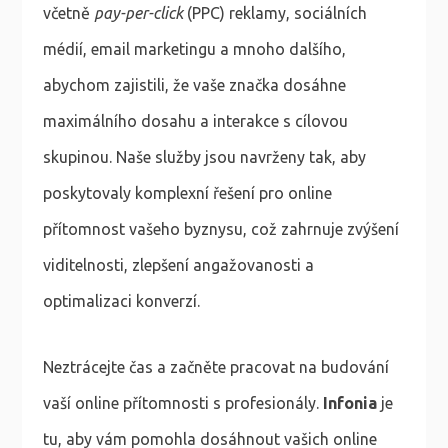
včetně
pay-per-click
(PPC) reklamy, sociálních
médií, email marketingu a mnoho dalšího,
abychom zajistili, že vaše značka dosáhne
maximálního dosahu a interakce s cílovou
skupinou. Naše služby jsou navrženy tak, aby
poskytovaly komplexní řešení pro online
přítomnost vašeho byznysu, což zahrnuje zvýšení
viditelnosti, zlepšení angažovanosti a
optimalizaci konverzí.
Neztrácejte čas a začněte pracovat na budování
vaší online přítomnosti s profesionály.
Infonia
je
tu, aby vám pomohla dosáhnout vašich online