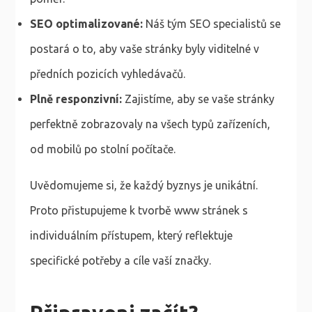
SEO optimalizované:
Náš tým SEO specialistů se
postará o to, aby vaše stránky byly viditelné v
předních pozicích vyhledávačů.
Plně responzivní:
Zajistíme, aby se vaše stránky
perfektně zobrazovaly na všech typů zařízeních,
od mobilů po stolní počítače.
Uvědomujeme si, že každý byznys je unikátní.
Proto přistupujeme k tvorbě www stránek s
individuálním přístupem, který reflektuje
specifické potřeby a cíle vaší značky.