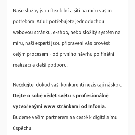
Naše služby jsou flexibilní a šití na míru vašim
potřebám. Ať už potřebujete jednoduchou
webovou stránku, e-shop, nebo složitý systém na
míru, naši experti jsou připraveni vás provést
celým procesem - od prvního návrhu po finální
realizaci a další podporu.
Nečekejte, dokud vaši konkurenti nezískají náskok.
Dejte o sobě vědět světu s profesionálně
vytvořenými www stránkami od Infonia.
Budeme vaším partnerem na cestě k digitálnímu
úspěchu.