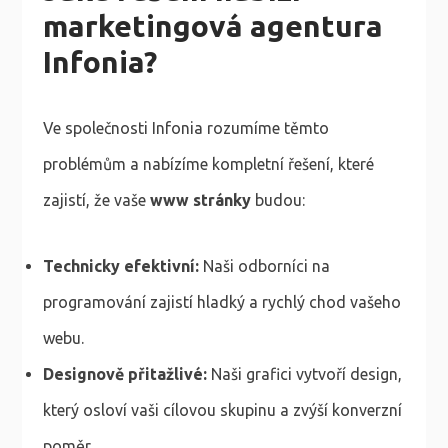
marketingová agentura
Infonia?
Ve společnosti Infonia rozumíme těmto
problémům a nabízíme kompletní řešení, které
zajistí, že vaše
www stránky
budou:
Technicky efektivní:
Naši odborníci na
programování zajistí hladký a rychlý chod vašeho
webu.
Designově přitažlivé:
Naši grafici vytvoří design,
který osloví vaši cílovou skupinu a zvýší konverzní
poměr.