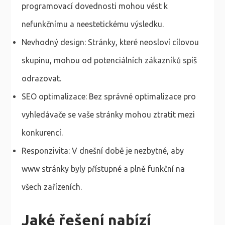
programovací dovednosti mohou vést k
nefunkčnímu a neestetickému výsledku.
Nevhodný design: Stránky, které neosloví cílovou
skupinu, mohou od potenciálních zákazníků spíš
odrazovat.
SEO optimalizace: Bez správné optimalizace pro
vyhledávače se vaše stránky mohou ztratit mezi
konkurencí.
Responzivita: V dnešní době je nezbytné, aby
www stránky byly přístupné a plně funkční na
všech zařízeních.
Jaké řešení nabízí