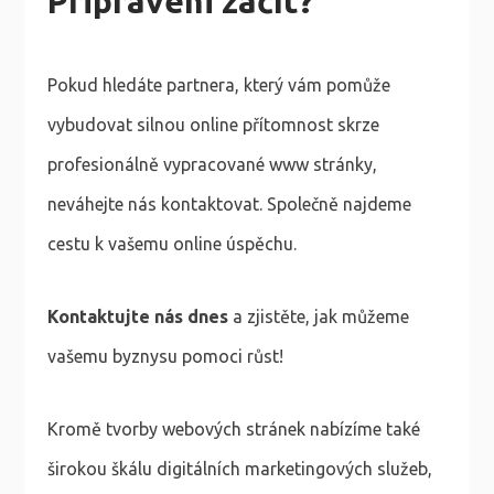
Připraveni začít?
Pokud hledáte partnera, který vám pomůže
vybudovat silnou online přítomnost skrze
profesionálně vypracované www stránky,
neváhejte nás kontaktovat. Společně najdeme
cestu k vašemu online úspěchu.
Kontaktujte nás dnes
a zjistěte, jak můžeme
vašemu byznysu pomoci růst!
Kromě tvorby webových stránek nabízíme také
širokou škálu digitálních marketingových služeb,