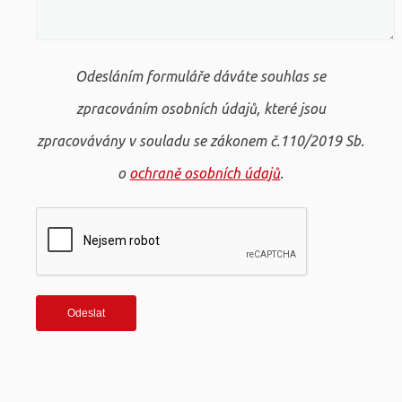
Odesláním formuláře dáváte souhlas se
zpracováním osobních údajů, které jsou
zpracovávány v souladu se zákonem č.110/2019 Sb.
o
ochraně osobních údajů
.