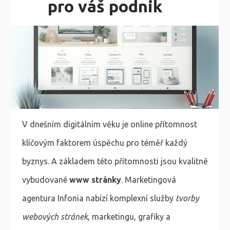
pro váš podnik
V dnešním digitálním věku je online přítomnost
klíčovým faktorem úspěchu pro téměř každý
byznys. A základem této přítomnosti jsou kvalitně
vybudované
www stránky
. Marketingová
agentura Infonia nabízí komplexní služby
tvorby
webových stránek
, marketingu, grafiky a