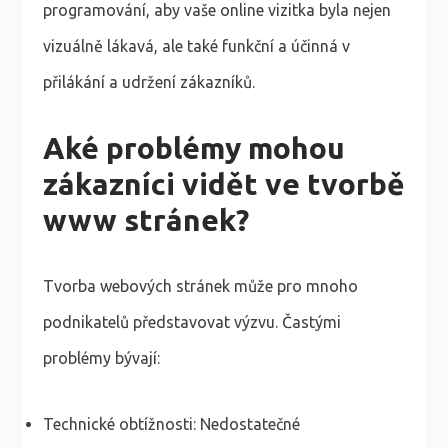
programování, aby vaše online vizitka byla nejen
vizuálně lákavá, ale také funkční a účinná v
přilákání a udržení zákazníků.
Aké problémy mohou
zákazníci vidět ve tvorbě
www stránek?
Tvorba webových stránek může pro mnoho
podnikatelů představovat výzvu. Častými
problémy bývají:
Technické obtížnosti: Nedostatečné