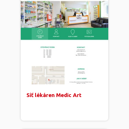
Síť lékáren Medic Art