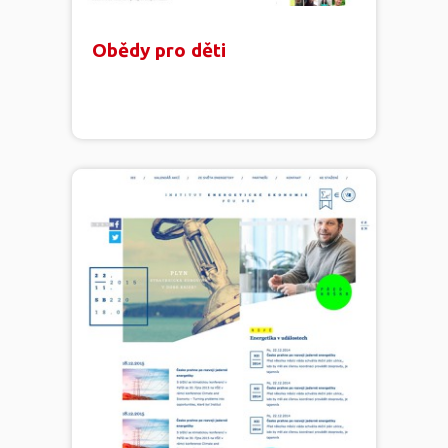
Obědy pro děti