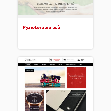
Fyzioterapie psů