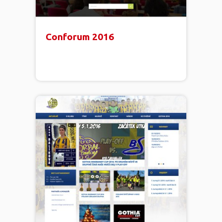
Conforum 2016