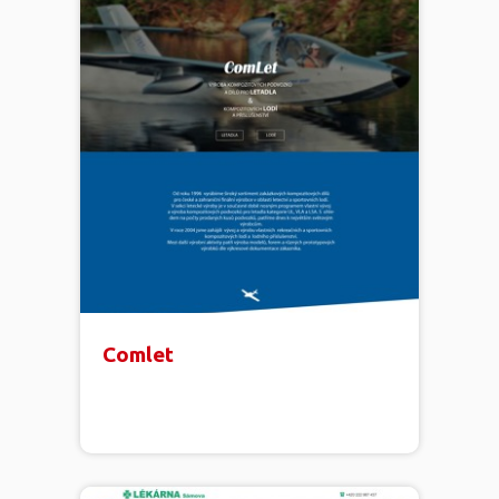
Comlet