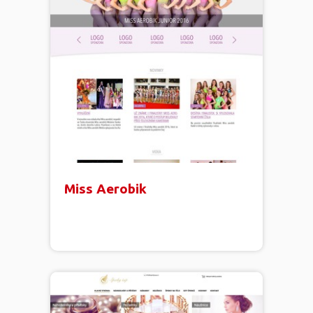
Miss Aerobik