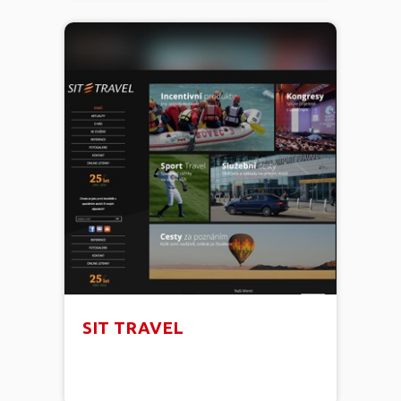
SIT TRAVEL