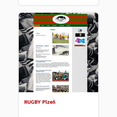
RUGBY Plzeň