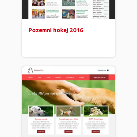
Pozemní hokej 2016