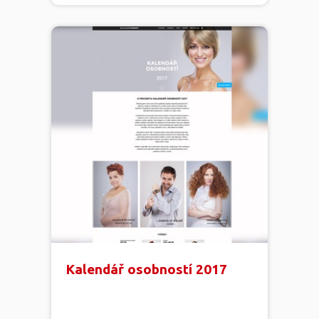
Kalendář osobností 2017