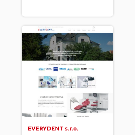
EVERYDENT s.r.o.