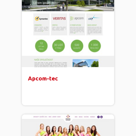
Apcom-tec