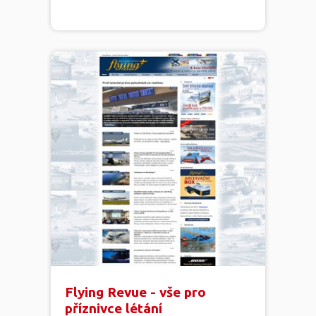
Flying Revue - vše pro
příznivce létání