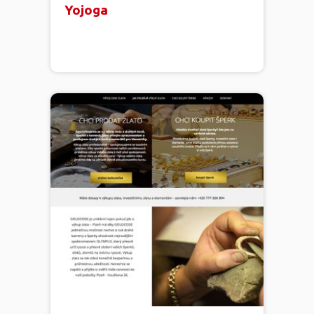
Yojoga