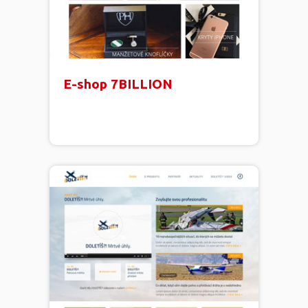
E-shop 7BILLION