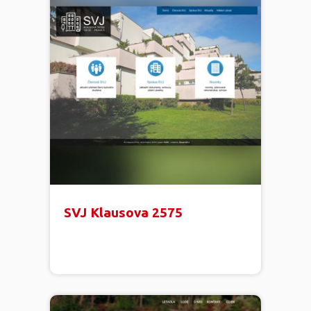
SVJ Klausova 2575