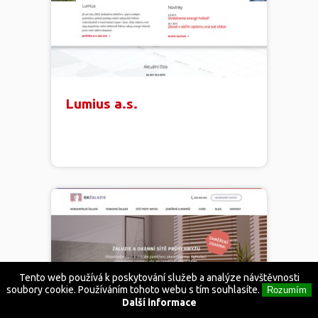
Lumius a.s.
Tento web používá k poskytování služeb a analýze návštěvnosti
soubory cookie. Používáním tohoto webu s tím souhlasíte.
Rozumím
Další informace