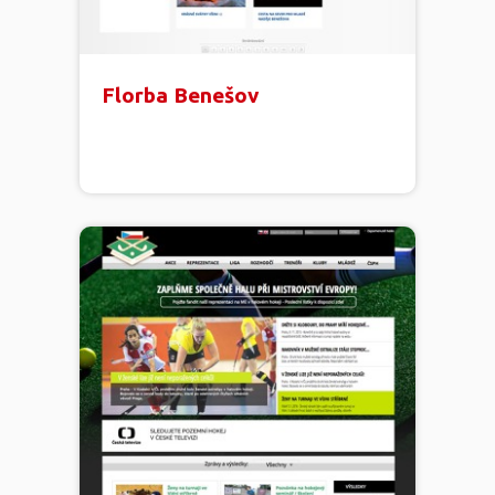
Florba Benešov