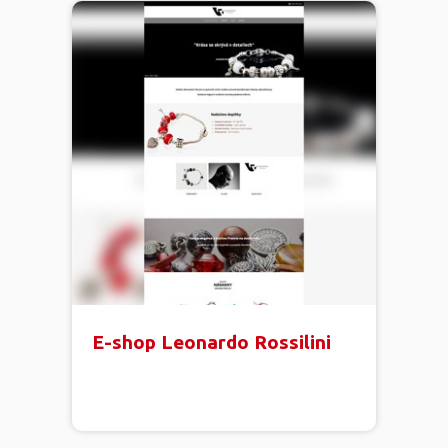
E-shop Leonardo Rossilini