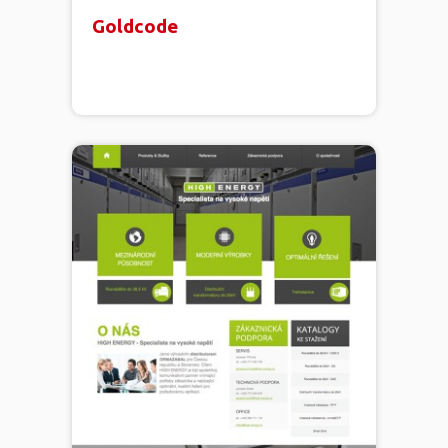
Goldcode