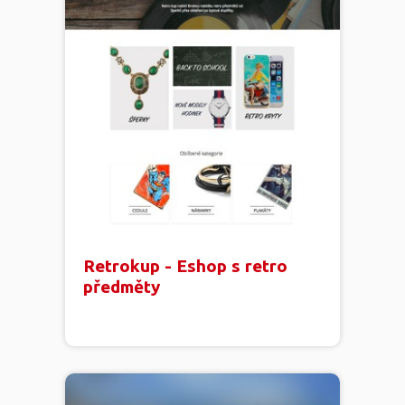
Retrokup - Eshop s retro
předměty