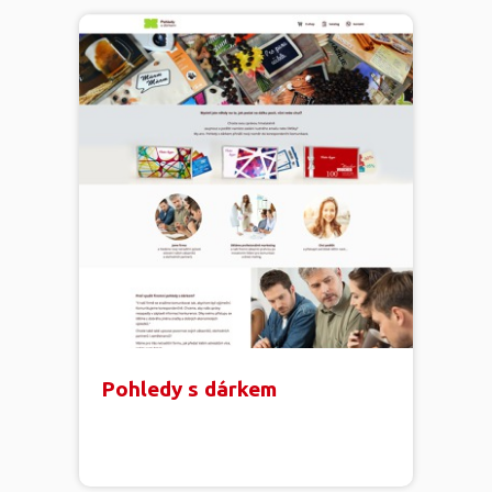
Pohledy s dárkem