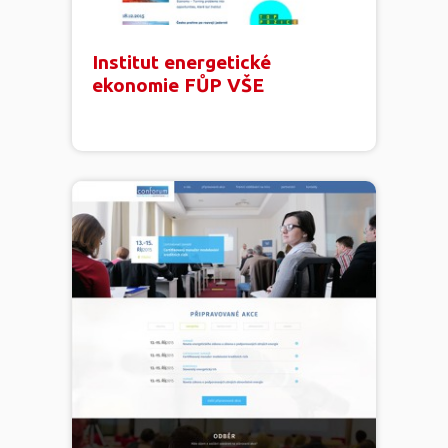
Institut energetické
ekonomie FŮP VŠE