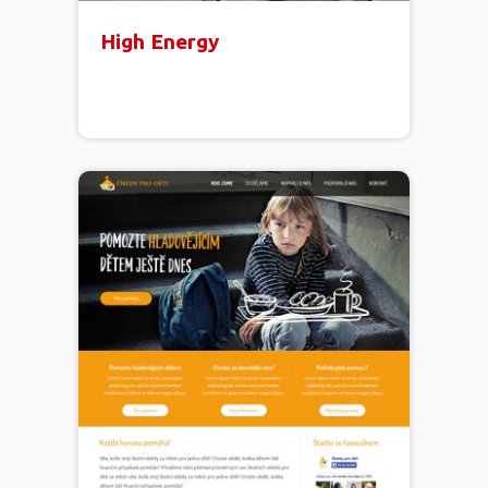
High Energy